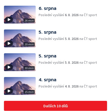
6. srpna
Poslední vysílání
6. 8. 2026
na ČT sport
26 min
5. srpna
Poslední vysílání
5. 8. 2026
na ČT sport
20 min
5. srpna
Poslední vysílání
5. 8. 2026
na ČT sport
30 min
4. srpna
Poslední vysílání
4. 8. 2026
na ČT sport
15 min
Dalších 10 dílů