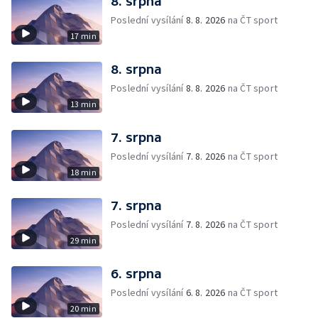
8. srpna
Poslední vysílání
8. 8. 2026
na ČT sport
17 min
8. srpna
Poslední vysílání
8. 8. 2026
na ČT sport
13 min
7. srpna
Poslední vysílání
7. 8. 2026
na ČT sport
18 min
7. srpna
Poslední vysílání
7. 8. 2026
na ČT sport
29 min
6. srpna
Poslední vysílání
6. 8. 2026
na ČT sport
20 min