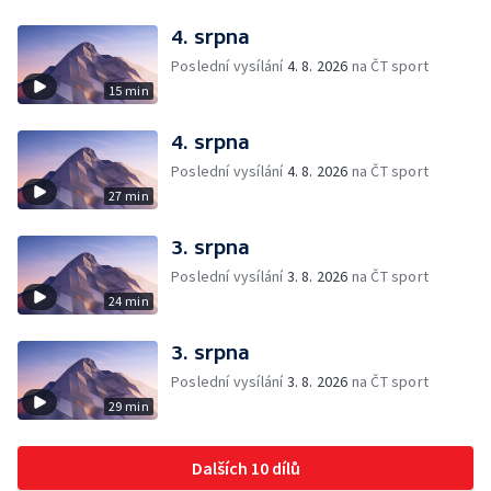
4. srpna
Poslední vysílání
4. 8. 2026
na ČT sport
15 min
4. srpna
Poslední vysílání
4. 8. 2026
na ČT sport
27 min
3. srpna
Poslední vysílání
3. 8. 2026
na ČT sport
24 min
3. srpna
Poslední vysílání
3. 8. 2026
na ČT sport
29 min
Dalších 10 dílů