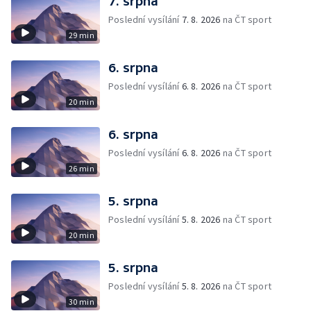
7. srpna
Poslední vysílání
7. 8. 2026
na ČT sport
29 min
6. srpna
Poslední vysílání
6. 8. 2026
na ČT sport
20 min
6. srpna
Poslední vysílání
6. 8. 2026
na ČT sport
26 min
5. srpna
Poslední vysílání
5. 8. 2026
na ČT sport
20 min
5. srpna
Poslední vysílání
5. 8. 2026
na ČT sport
30 min