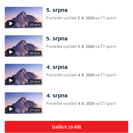
5. srpna
Poslední vysílání
5. 8. 2026
na ČT sport
20 min
5. srpna
Poslední vysílání
5. 8. 2026
na ČT sport
30 min
4. srpna
Poslední vysílání
4. 8. 2026
na ČT sport
15 min
4. srpna
Poslední vysílání
4. 8. 2026
na ČT sport
27 min
Dalších 10 dílů