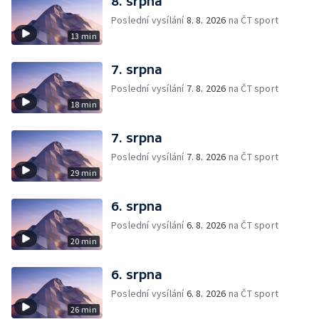
8. srpna
Poslední vysílání
8. 8. 2026
na ČT sport
13 min
7. srpna
Poslední vysílání
7. 8. 2026
na ČT sport
18 min
7. srpna
Poslední vysílání
7. 8. 2026
na ČT sport
29 min
6. srpna
Poslední vysílání
6. 8. 2026
na ČT sport
20 min
6. srpna
Poslední vysílání
6. 8. 2026
na ČT sport
26 min