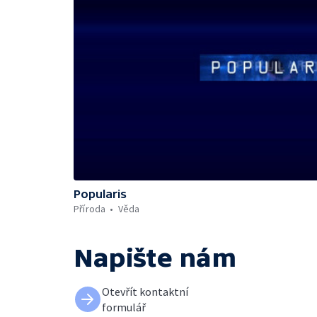
Popularis
Příroda
Věda
Napište nám
Otevřít kontaktní
formulář