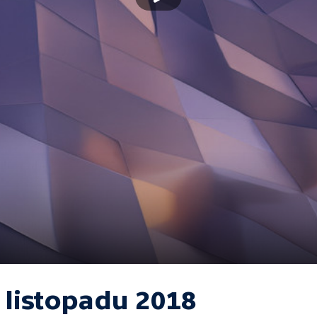
 listopadu 2018