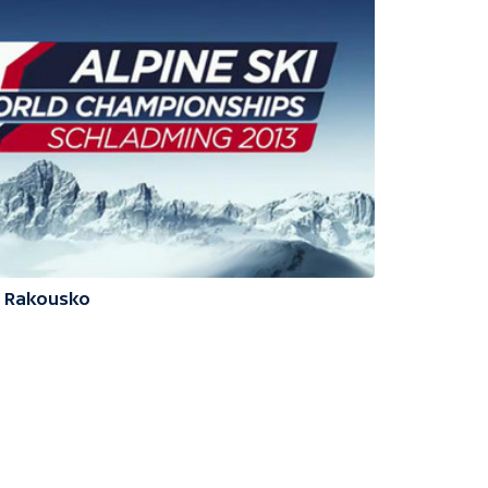
3 Rakousko