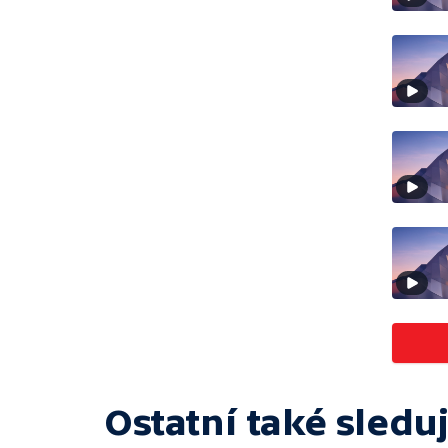
Ostatní také sleduj