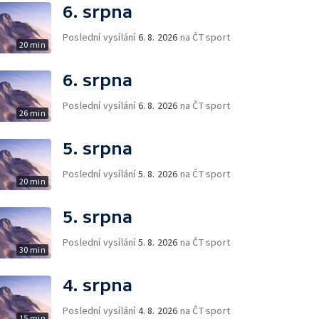
6. srpna
Poslední vysílání
6. 8. 2026
na ČT sport
20 min
6. srpna
Poslední vysílání
6. 8. 2026
na ČT sport
26 min
5. srpna
Poslední vysílání
5. 8. 2026
na ČT sport
20 min
5. srpna
Poslední vysílání
5. 8. 2026
na ČT sport
30 min
4. srpna
Poslední vysílání
4. 8. 2026
na ČT sport
15 min