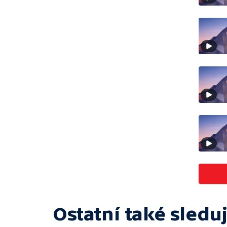
Ostatní také sleduj