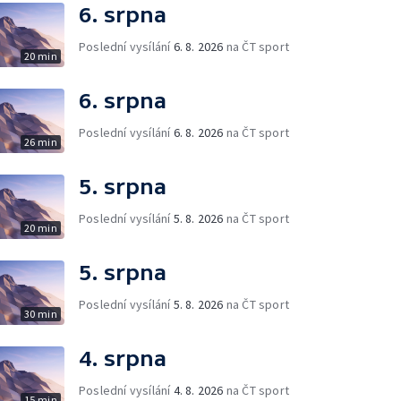
6. srpna
Poslední vysílání
6. 8. 2026
na ČT sport
20 min
6. srpna
Poslední vysílání
6. 8. 2026
na ČT sport
26 min
5. srpna
Poslední vysílání
5. 8. 2026
na ČT sport
20 min
5. srpna
Poslední vysílání
5. 8. 2026
na ČT sport
30 min
4. srpna
Poslední vysílání
4. 8. 2026
na ČT sport
15 min