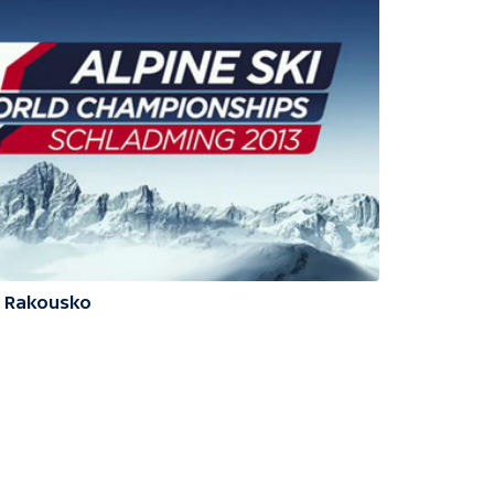
3 Rakousko