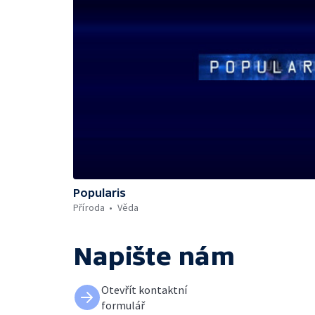
Popularis
Příroda
Věda
Napište nám
Otevřít kontaktní
formulář