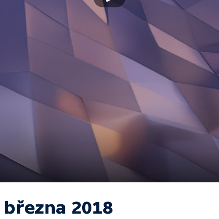
. března 2018