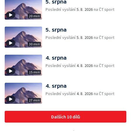
5. srpna
Poslední vysílání
5. 8. 2026
na ČT sport
20 min
5. srpna
Poslední vysílání
5. 8. 2026
na ČT sport
30 min
4. srpna
Poslední vysílání
4. 8. 2026
na ČT sport
15 min
4. srpna
Poslední vysílání
4. 8. 2026
na ČT sport
27 min
Dalších 10 dílů