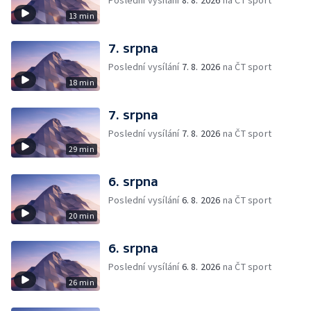
Poslední vysílání
8. 8. 2026
na ČT sport
13 min
7. srpna
Poslední vysílání
7. 8. 2026
na ČT sport
18 min
7. srpna
Poslední vysílání
7. 8. 2026
na ČT sport
29 min
6. srpna
Poslední vysílání
6. 8. 2026
na ČT sport
20 min
6. srpna
Poslední vysílání
6. 8. 2026
na ČT sport
26 min