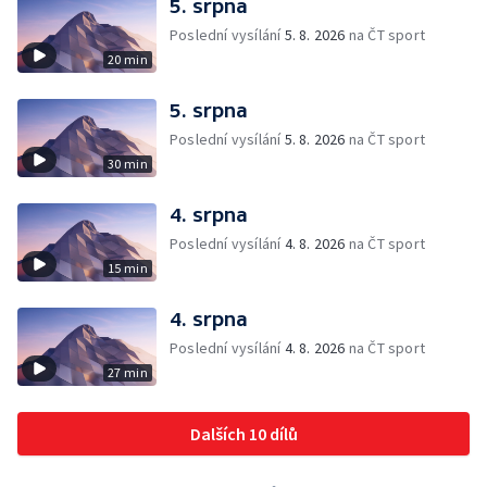
5. srpna
Poslední vysílání
5. 8. 2026
na ČT sport
20 min
5. srpna
Poslední vysílání
5. 8. 2026
na ČT sport
30 min
4. srpna
Poslední vysílání
4. 8. 2026
na ČT sport
15 min
4. srpna
Poslední vysílání
4. 8. 2026
na ČT sport
27 min
Dalších 10 dílů