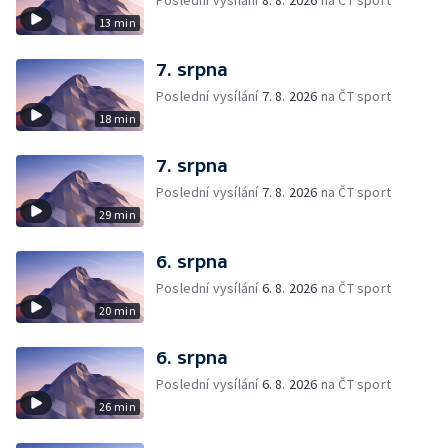
Poslední vysílání
8. 8. 2026
na ČT sport
13 min
7. srpna
Poslední vysílání
7. 8. 2026
na ČT sport
18 min
7. srpna
Poslední vysílání
7. 8. 2026
na ČT sport
29 min
6. srpna
Poslední vysílání
6. 8. 2026
na ČT sport
20 min
6. srpna
Poslední vysílání
6. 8. 2026
na ČT sport
26 min