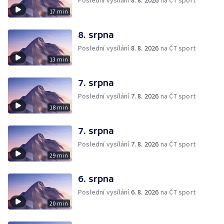
Poslední vysílání
8. 8. 2026
na ČT sport
17 min
8. srpna
Poslední vysílání
8. 8. 2026
na ČT sport
13 min
7. srpna
Poslední vysílání
7. 8. 2026
na ČT sport
18 min
7. srpna
Poslední vysílání
7. 8. 2026
na ČT sport
29 min
6. srpna
Poslední vysílání
6. 8. 2026
na ČT sport
20 min