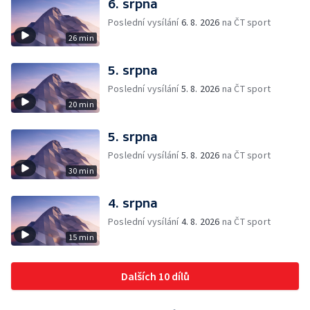
6. srpna
Poslední vysílání
6. 8. 2026
na ČT sport
26 min
5. srpna
Poslední vysílání
5. 8. 2026
na ČT sport
20 min
5. srpna
Poslední vysílání
5. 8. 2026
na ČT sport
30 min
4. srpna
Poslední vysílání
4. 8. 2026
na ČT sport
15 min
Dalších 10 dílů