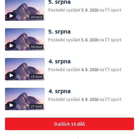
5. srpna
Poslední vysílání
5. 8. 2026
na ČT sport
20 min
5. srpna
Poslední vysílání
5. 8. 2026
na ČT sport
30 min
4. srpna
Poslední vysílání
4. 8. 2026
na ČT sport
15 min
4. srpna
Poslední vysílání
4. 8. 2026
na ČT sport
27 min
Dalších 10 dílů