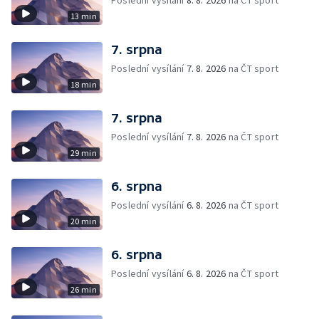
Poslední vysílání
8. 8. 2026
na ČT sport
13 min
7. srpna
Poslední vysílání
7. 8. 2026
na ČT sport
18 min
7. srpna
Poslední vysílání
7. 8. 2026
na ČT sport
29 min
6. srpna
Poslední vysílání
6. 8. 2026
na ČT sport
20 min
6. srpna
Poslední vysílání
6. 8. 2026
na ČT sport
26 min