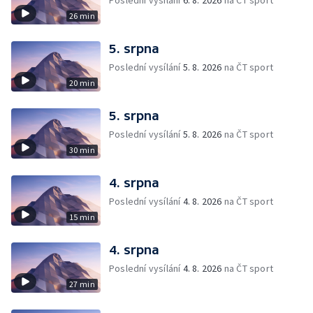
Poslední vysílání
6. 8. 2026
na ČT sport
26 min
5. srpna
Poslední vysílání
5. 8. 2026
na ČT sport
20 min
5. srpna
Poslední vysílání
5. 8. 2026
na ČT sport
30 min
4. srpna
Poslední vysílání
4. 8. 2026
na ČT sport
15 min
4. srpna
Poslední vysílání
4. 8. 2026
na ČT sport
27 min