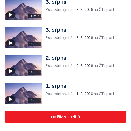
3. srpna
Poslední vysílání
3. 8. 2026
na ČT sport
24 min
3. srpna
Poslední vysílání
3. 8. 2026
na ČT sport
29 min
2. srpna
Poslední vysílání
2. 8. 2026
na ČT sport
36 min
1. srpna
Poslední vysílání
1. 8. 2026
na ČT sport
31 min
Dalších 10 dílů