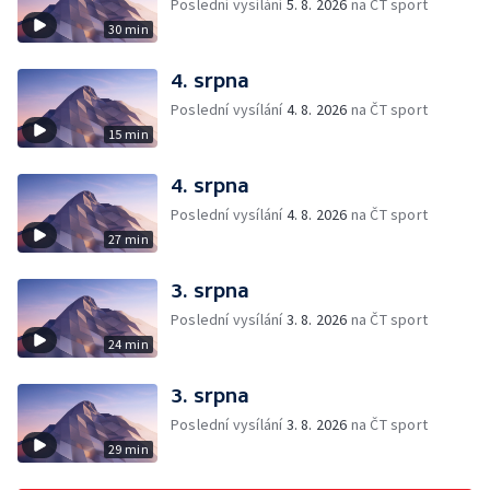
Poslední vysílání
5. 8. 2026
na ČT sport
30 min
4. srpna
Poslední vysílání
4. 8. 2026
na ČT sport
15 min
4. srpna
Poslední vysílání
4. 8. 2026
na ČT sport
27 min
3. srpna
Poslední vysílání
3. 8. 2026
na ČT sport
24 min
3. srpna
Poslední vysílání
3. 8. 2026
na ČT sport
29 min