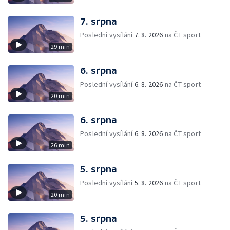
7. srpna
Poslední vysílání
7. 8. 2026
na ČT sport
29 min
6. srpna
Poslední vysílání
6. 8. 2026
na ČT sport
20 min
6. srpna
Poslední vysílání
6. 8. 2026
na ČT sport
26 min
5. srpna
Poslední vysílání
5. 8. 2026
na ČT sport
20 min
5. srpna