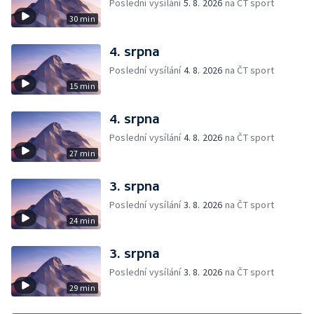
Poslední vysílání
5. 8. 2026
na ČT sport
30 min
4. srpna
Poslední vysílání
4. 8. 2026
na ČT sport
15 min
4. srpna
Poslední vysílání
4. 8. 2026
na ČT sport
27 min
3. srpna
Poslední vysílání
3. 8. 2026
na ČT sport
24 min
3. srpna
Poslední vysílání
3. 8. 2026
na ČT sport
29 min