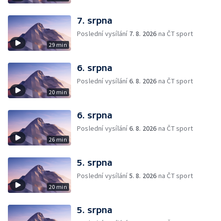
7. srpna
Poslední vysílání
7. 8. 2026
na ČT sport
29 min
6. srpna
Poslední vysílání
6. 8. 2026
na ČT sport
20 min
6. srpna
Poslední vysílání
6. 8. 2026
na ČT sport
26 min
5. srpna
Poslední vysílání
5. 8. 2026
na ČT sport
20 min
5. srpna