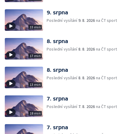
9. srpna
Poslední vysílání
9. 8. 2026
na ČT sport
33 min
8. srpna
Poslední vysílání
8. 8. 2026
na ČT sport
17 min
8. srpna
Poslední vysílání
8. 8. 2026
na ČT sport
13 min
7. srpna
Poslední vysílání
7. 8. 2026
na ČT sport
18 min
7. srpna