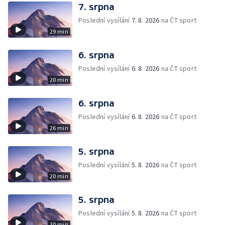
7. srpna
Poslední vysílání
7. 8. 2026
na ČT sport
29 min
6. srpna
Poslední vysílání
6. 8. 2026
na ČT sport
20 min
6. srpna
Poslední vysílání
6. 8. 2026
na ČT sport
26 min
5. srpna
Poslední vysílání
5. 8. 2026
na ČT sport
20 min
5. srpna
Poslední vysílání
5. 8. 2026
na ČT sport
30 min