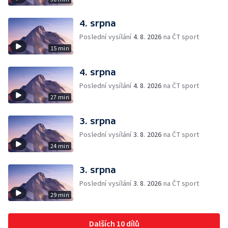
4. srpna
Poslední vysílání
4. 8. 2026
na ČT sport
15 min
4. srpna
Poslední vysílání
4. 8. 2026
na ČT sport
27 min
3. srpna
Poslední vysílání
3. 8. 2026
na ČT sport
24 min
3. srpna
Poslední vysílání
3. 8. 2026
na ČT sport
29 min
Dalších 10 dílů