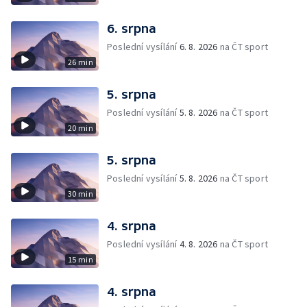
6. srpna
Poslední vysílání
6. 8. 2026
na ČT sport
26 min
5. srpna
Poslední vysílání
5. 8. 2026
na ČT sport
20 min
5. srpna
Poslední vysílání
5. 8. 2026
na ČT sport
30 min
4. srpna
Poslední vysílání
4. 8. 2026
na ČT sport
15 min
4. srpna