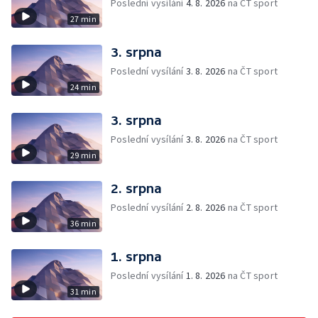
Poslední vysílání
4. 8. 2026
na ČT sport
27 min
3. srpna
Poslední vysílání
3. 8. 2026
na ČT sport
24 min
3. srpna
Poslední vysílání
3. 8. 2026
na ČT sport
29 min
2. srpna
Poslední vysílání
2. 8. 2026
na ČT sport
36 min
1. srpna
Poslední vysílání
1. 8. 2026
na ČT sport
31 min