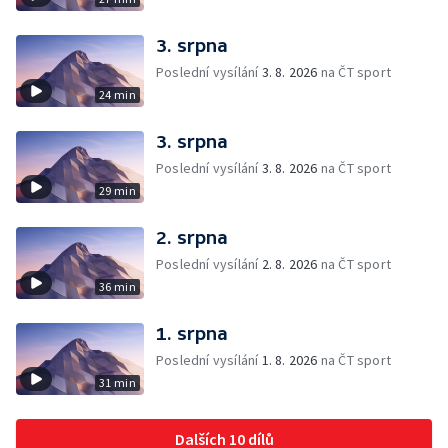
3. srpna
Poslední vysílání
3. 8. 2026
na ČT sport
24 min
3. srpna
Poslední vysílání
3. 8. 2026
na ČT sport
29 min
2. srpna
Poslední vysílání
2. 8. 2026
na ČT sport
36 min
1. srpna
Poslední vysílání
1. 8. 2026
na ČT sport
31 min
Dalších 10 dílů