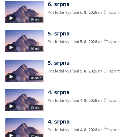
6. srpna
Poslední vysílání
6. 8. 2026
na ČT sport
26 min
5. srpna
Poslední vysílání
5. 8. 2026
na ČT sport
20 min
5. srpna
Poslední vysílání
5. 8. 2026
na ČT sport
30 min
4. srpna
Poslední vysílání
4. 8. 2026
na ČT sport
15 min
4. srpna
Poslední vysílání
4. 8. 2026
na ČT sport
27 min