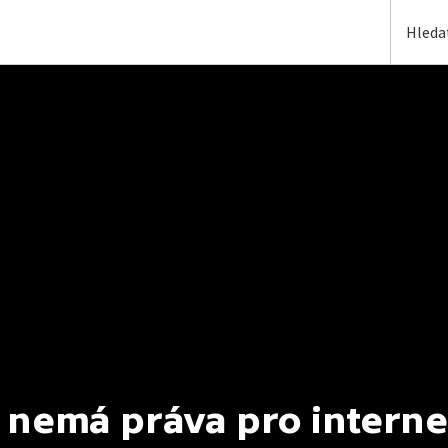
 nemá práva pro interne