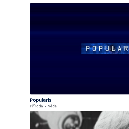
Popularis
Příroda
Věda