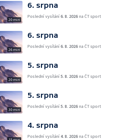
6. srpna
Poslední vysílání
6. 8. 2026
na ČT sport
20 min
6. srpna
Poslední vysílání
6. 8. 2026
na ČT sport
26 min
5. srpna
Poslední vysílání
5. 8. 2026
na ČT sport
20 min
5. srpna
Poslední vysílání
5. 8. 2026
na ČT sport
30 min
4. srpna
Poslední vysílání
4. 8. 2026
na ČT sport
15 min