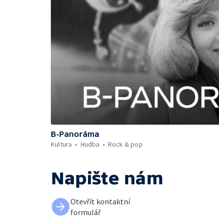
B-Panoráma
Kultura
Hudba
Rock & pop
Napište nám
Otevřít kontaktní
formulář