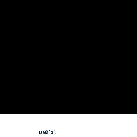
Další díl