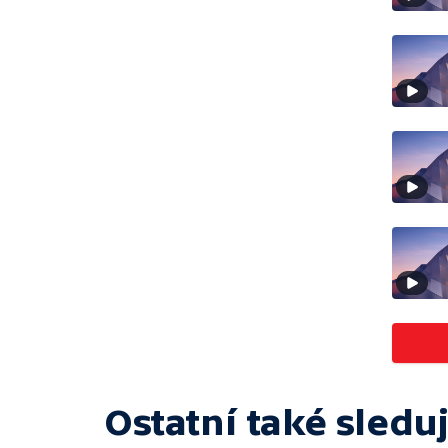
Ostatní také sleduj