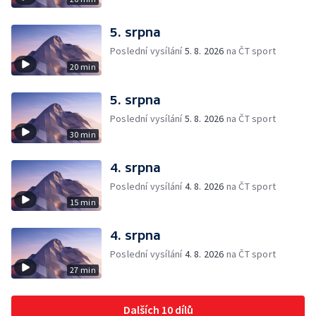
5. srpna
Poslední vysílání
5. 8. 2026
na ČT sport
20 min
5. srpna
Poslední vysílání
5. 8. 2026
na ČT sport
30 min
4. srpna
Poslední vysílání
4. 8. 2026
na ČT sport
15 min
4. srpna
Poslední vysílání
4. 8. 2026
na ČT sport
27 min
Dalších 10 dílů