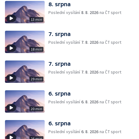
8. srpna
Poslední vysílání
8. 8. 2026
na ČT sport
13 min
7. srpna
Poslední vysílání
7. 8. 2026
na ČT sport
18 min
7. srpna
Poslední vysílání
7. 8. 2026
na ČT sport
29 min
6. srpna
Poslední vysílání
6. 8. 2026
na ČT sport
20 min
6. srpna
Poslední vysílání
6. 8. 2026
na ČT sport
26 min