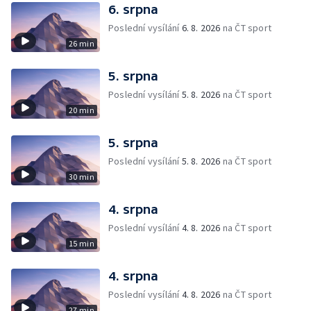
6. srpna
Poslední vysílání
6. 8. 2026
na ČT sport
26 min
5. srpna
Poslední vysílání
5. 8. 2026
na ČT sport
20 min
5. srpna
Poslední vysílání
5. 8. 2026
na ČT sport
30 min
4. srpna
Poslední vysílání
4. 8. 2026
na ČT sport
15 min
4. srpna
Poslední vysílání
4. 8. 2026
na ČT sport
27 min