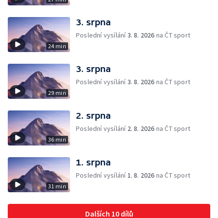
3. srpna
Poslední vysílání
3. 8. 2026
na ČT sport
24 min
3. srpna
Poslední vysílání
3. 8. 2026
na ČT sport
29 min
2. srpna
Poslední vysílání
2. 8. 2026
na ČT sport
36 min
1. srpna
Poslední vysílání
1. 8. 2026
na ČT sport
31 min
Dalších 10 dílů