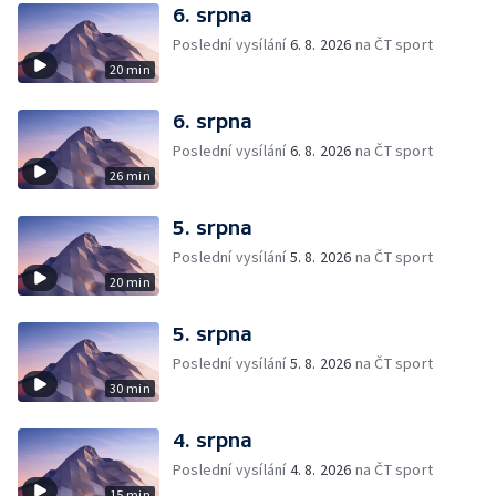
6. srpna
Poslední vysílání
6. 8. 2026
na ČT sport
20 min
6. srpna
Poslední vysílání
6. 8. 2026
na ČT sport
26 min
5. srpna
Poslední vysílání
5. 8. 2026
na ČT sport
20 min
5. srpna
Poslední vysílání
5. 8. 2026
na ČT sport
30 min
4. srpna
Poslední vysílání
4. 8. 2026
na ČT sport
15 min