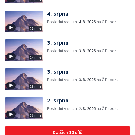
4. srpna
Poslední vysílání
4. 8. 2026
na ČT sport
27 min
3. srpna
Poslední vysílání
3. 8. 2026
na ČT sport
24 min
3. srpna
Poslední vysílání
3. 8. 2026
na ČT sport
29 min
2. srpna
Poslední vysílání
2. 8. 2026
na ČT sport
36 min
Dalších 10 dílů