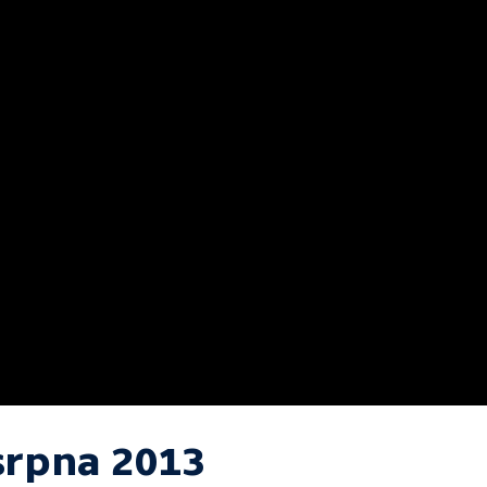
 srpna 2013