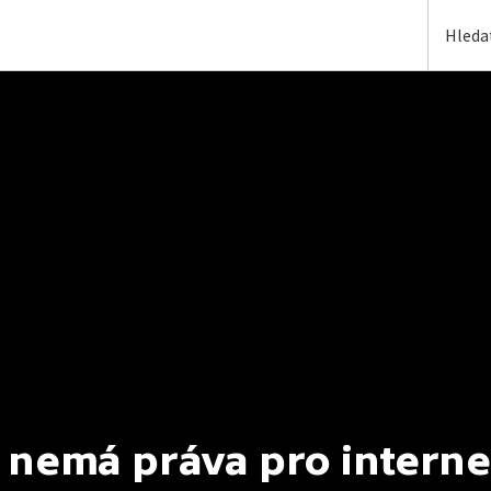
 nemá práva pro interne