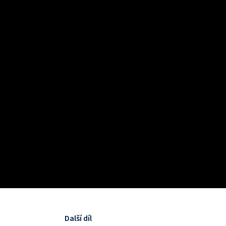
Další díl