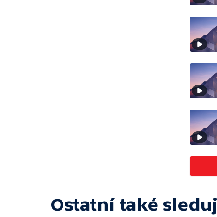
Ostatní také sleduj