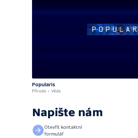
Popularis
Příroda
Věda
Napište nám
Otevřít kontaktní
formulář