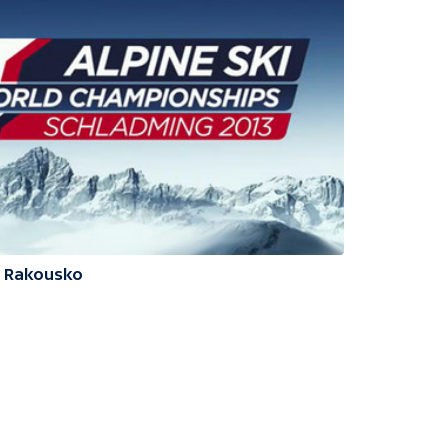
3 Rakousko