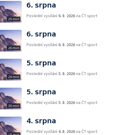
6. srpna
Poslední vysílání
6. 8. 2026
na ČT sport
20 min
6. srpna
Poslední vysílání
6. 8. 2026
na ČT sport
26 min
5. srpna
Poslední vysílání
5. 8. 2026
na ČT sport
20 min
5. srpna
Poslední vysílání
5. 8. 2026
na ČT sport
30 min
4. srpna
Poslední vysílání
4. 8. 2026
na ČT sport
15 min