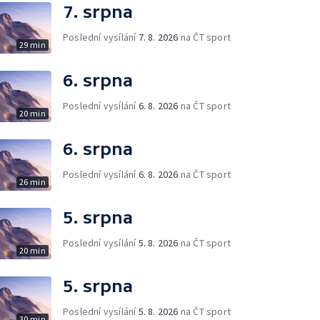
7. srpna
Poslední vysílání
7. 8. 2026
na ČT sport
29 min
6. srpna
Poslední vysílání
6. 8. 2026
na ČT sport
20 min
6. srpna
Poslední vysílání
6. 8. 2026
na ČT sport
26 min
5. srpna
Poslední vysílání
5. 8. 2026
na ČT sport
20 min
5. srpna
Poslední vysílání
5. 8. 2026
na ČT sport
30 min