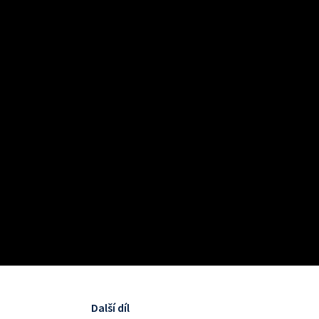
Další díl