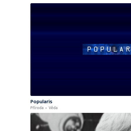
Popularis
Příroda
Věda