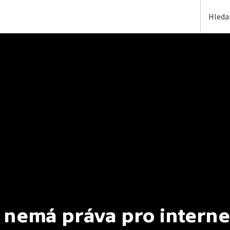
 nemá práva pro interne