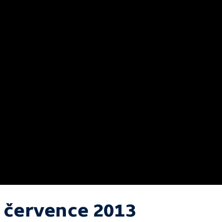
. července 2013