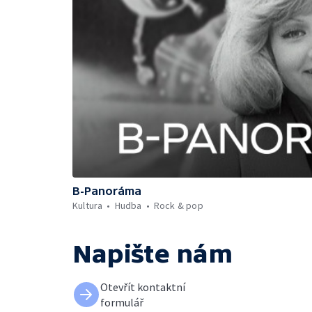
B-Panoráma
Kultura
Hudba
Rock & pop
Napište nám
Otevřít kontaktní
formulář