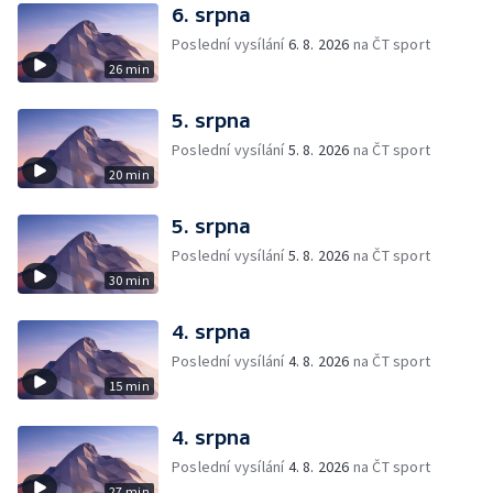
6. srpna
Poslední vysílání
6. 8. 2026
na ČT sport
26 min
5. srpna
Poslední vysílání
5. 8. 2026
na ČT sport
20 min
5. srpna
Poslední vysílání
5. 8. 2026
na ČT sport
30 min
4. srpna
Poslední vysílání
4. 8. 2026
na ČT sport
15 min
4. srpna
Poslední vysílání
4. 8. 2026
na ČT sport
27 min