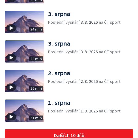
3. srpna
Poslední vysílání
3. 8. 2026
na ČT sport
24 min
3. srpna
Poslední vysílání
3. 8. 2026
na ČT sport
29 min
2. srpna
Poslední vysílání
2. 8. 2026
na ČT sport
36 min
1. srpna
Poslední vysílání
1. 8. 2026
na ČT sport
31 min
Dalších 10 dílů