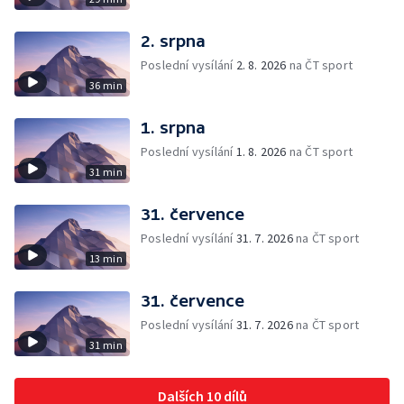
2. srpna
Poslední vysílání
2. 8. 2026
na ČT sport
36 min
1. srpna
Poslední vysílání
1. 8. 2026
na ČT sport
31 min
31. července
Poslední vysílání
31. 7. 2026
na ČT sport
13 min
31. července
Poslední vysílání
31. 7. 2026
na ČT sport
31 min
Dalších 10 dílů