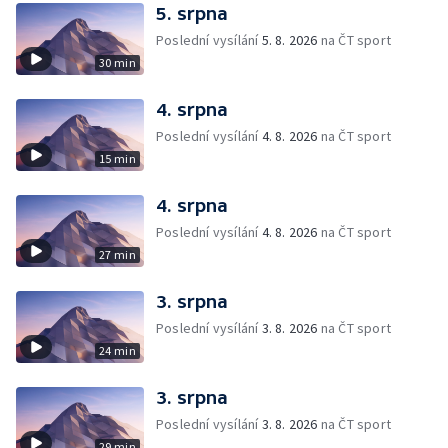
5. srpna
Poslední vysílání
5. 8. 2026
na ČT sport
30 min
4. srpna
Poslední vysílání
4. 8. 2026
na ČT sport
15 min
4. srpna
Poslední vysílání
4. 8. 2026
na ČT sport
27 min
3. srpna
Poslední vysílání
3. 8. 2026
na ČT sport
24 min
3. srpna
Poslední vysílání
3. 8. 2026
na ČT sport
29 min