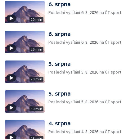
6. srpna
Poslední vysílání
6. 8. 2026
na ČT sport
20 min
6. srpna
Poslední vysílání
6. 8. 2026
na ČT sport
26 min
5. srpna
Poslední vysílání
5. 8. 2026
na ČT sport
20 min
5. srpna
Poslední vysílání
5. 8. 2026
na ČT sport
30 min
4. srpna
Poslední vysílání
4. 8. 2026
na ČT sport
15 min