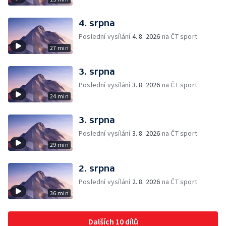
4. srpna
Poslední vysílání
4. 8. 2026
na ČT sport
27 min
3. srpna
Poslední vysílání
3. 8. 2026
na ČT sport
24 min
3. srpna
Poslední vysílání
3. 8. 2026
na ČT sport
29 min
2. srpna
Poslední vysílání
2. 8. 2026
na ČT sport
36 min
Dalších 10 dílů