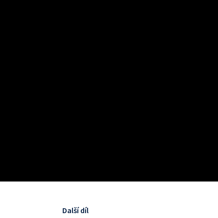
Další díl