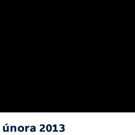
. února 2013