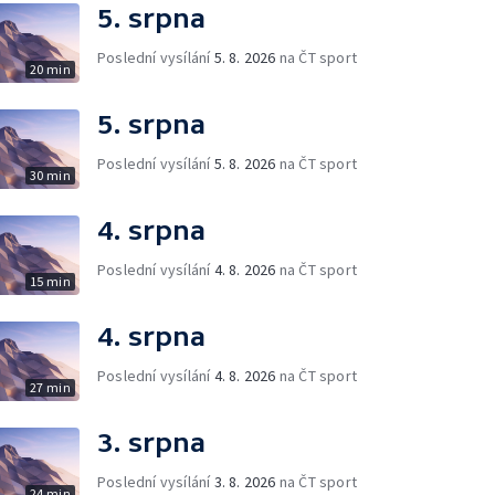
5. srpna
Poslední vysílání
5. 8. 2026
na ČT sport
20 min
5. srpna
Poslední vysílání
5. 8. 2026
na ČT sport
30 min
4. srpna
Poslední vysílání
4. 8. 2026
na ČT sport
15 min
4. srpna
Poslední vysílání
4. 8. 2026
na ČT sport
27 min
3. srpna
Poslední vysílání
3. 8. 2026
na ČT sport
24 min