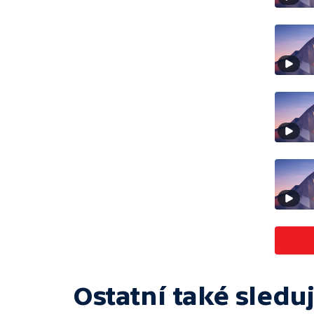
Ostatní také sleduj