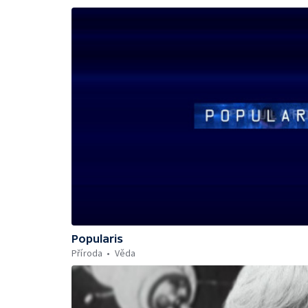
Popularis
Příroda
Věda