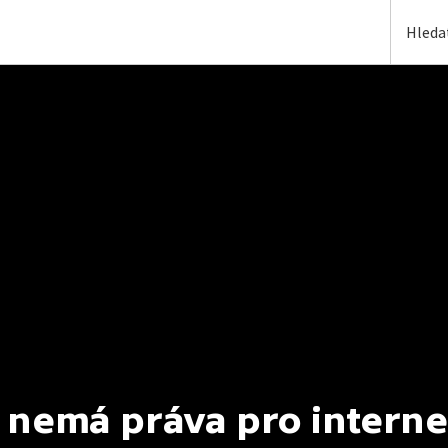
 nemá práva pro interne