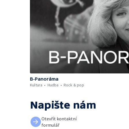
B-Panoráma
Kultura
Hudba
Rock & pop
Napište nám
Otevřít kontaktní
formulář