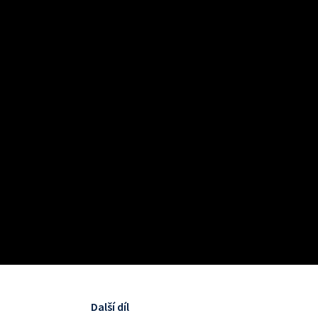
Další díl