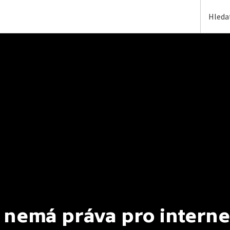
 nemá práva pro interne