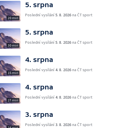
5. srpna
Poslední vysílání
5. 8. 2026
na ČT sport
20 min
5. srpna
Poslední vysílání
5. 8. 2026
na ČT sport
30 min
4. srpna
Poslední vysílání
4. 8. 2026
na ČT sport
15 min
4. srpna
Poslední vysílání
4. 8. 2026
na ČT sport
27 min
3. srpna
Poslední vysílání
3. 8. 2026
na ČT sport
24 min