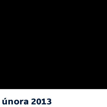
. února 2013