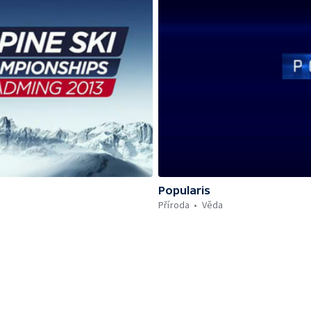
Popularis
Příroda
Věda