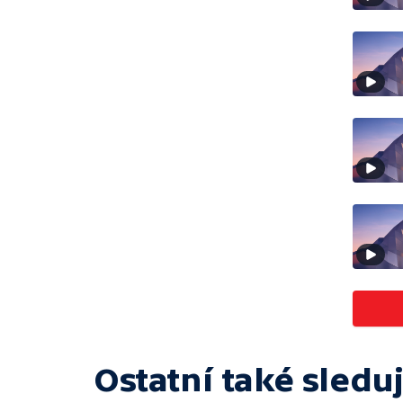
Ostatní také sleduj