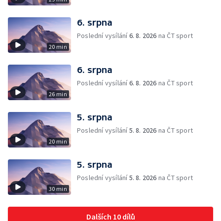
6. srpna
Poslední vysílání
6. 8. 2026
na ČT sport
20 min
6. srpna
Poslední vysílání
6. 8. 2026
na ČT sport
26 min
5. srpna
Poslední vysílání
5. 8. 2026
na ČT sport
20 min
5. srpna
Poslední vysílání
5. 8. 2026
na ČT sport
30 min
Dalších 10 dílů