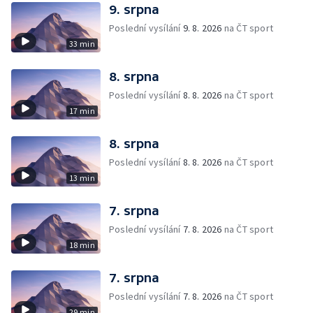
9. srpna
Poslední vysílání
9. 8. 2026
na ČT sport
33 min
8. srpna
Poslední vysílání
8. 8. 2026
na ČT sport
17 min
8. srpna
Poslední vysílání
8. 8. 2026
na ČT sport
13 min
7. srpna
Poslední vysílání
7. 8. 2026
na ČT sport
18 min
7. srpna
Poslední vysílání
7. 8. 2026
na ČT sport
29 min