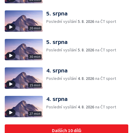
5. srpna
Poslední vysílání
5. 8. 2026
na ČT sport
20 min
5. srpna
Poslední vysílání
5. 8. 2026
na ČT sport
30 min
4. srpna
Poslední vysílání
4. 8. 2026
na ČT sport
15 min
4. srpna
Poslední vysílání
4. 8. 2026
na ČT sport
27 min
Dalších 10 dílů