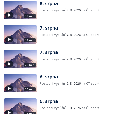
8. srpna
Poslední vysílání
8. 8. 2026
na ČT sport
13 min
7. srpna
Poslední vysílání
7. 8. 2026
na ČT sport
18 min
7. srpna
Poslední vysílání
7. 8. 2026
na ČT sport
29 min
6. srpna
Poslední vysílání
6. 8. 2026
na ČT sport
20 min
6. srpna
Poslední vysílání
6. 8. 2026
na ČT sport
26 min