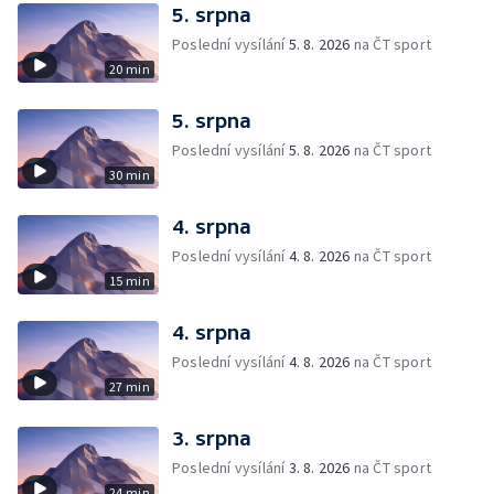
5. srpna
Poslední vysílání
5. 8. 2026
na ČT sport
20 min
5. srpna
Poslední vysílání
5. 8. 2026
na ČT sport
30 min
4. srpna
Poslední vysílání
4. 8. 2026
na ČT sport
15 min
4. srpna
Poslední vysílání
4. 8. 2026
na ČT sport
27 min
3. srpna
Poslední vysílání
3. 8. 2026
na ČT sport
24 min