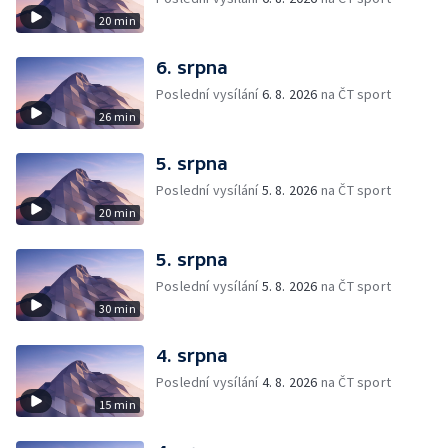
20 min
6. srpna
Poslední vysílání
6. 8. 2026
na ČT sport
26 min
5. srpna
Poslední vysílání
5. 8. 2026
na ČT sport
20 min
5. srpna
Poslední vysílání
5. 8. 2026
na ČT sport
30 min
4. srpna
Poslední vysílání
4. 8. 2026
na ČT sport
15 min