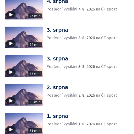
4. srpna
Poslední vysílání
4. 8. 2026
na ČT sport
27 min
3. srpna
Poslední vysílání
3. 8. 2026
na ČT sport
24 min
3. srpna
Poslední vysílání
3. 8. 2026
na ČT sport
29 min
2. srpna
Poslední vysílání
2. 8. 2026
na ČT sport
36 min
1. srpna
Poslední vysílání
1. 8. 2026
na ČT sport
31 min