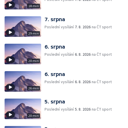
18 min
7. srpna
Poslední vysílání
7. 8. 2026
na ČT sport
29 min
6. srpna
Poslední vysílání
6. 8. 2026
na ČT sport
20 min
6. srpna
Poslední vysílání
6. 8. 2026
na ČT sport
26 min
5. srpna
Poslední vysílání
5. 8. 2026
na ČT sport
20 min