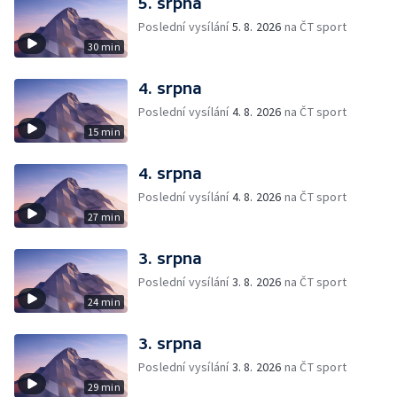
5. srpna
Poslední vysílání
5. 8. 2026
na ČT sport
30 min
4. srpna
Poslední vysílání
4. 8. 2026
na ČT sport
15 min
4. srpna
Poslední vysílání
4. 8. 2026
na ČT sport
27 min
3. srpna
Poslední vysílání
3. 8. 2026
na ČT sport
24 min
3. srpna
Poslední vysílání
3. 8. 2026
na ČT sport
29 min