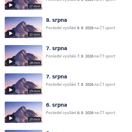
17 min
8. srpna
Poslední vysílání
8. 8. 2026
na ČT sport
13 min
7. srpna
Poslední vysílání
7. 8. 2026
na ČT sport
18 min
7. srpna
Poslední vysílání
7. 8. 2026
na ČT sport
29 min
6. srpna
Poslední vysílání
6. 8. 2026
na ČT sport
20 min