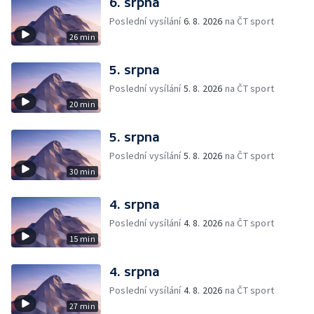
6. srpna
Poslední vysílání
6. 8. 2026
na ČT sport
26 min
5. srpna
Poslední vysílání
5. 8. 2026
na ČT sport
20 min
5. srpna
Poslední vysílání
5. 8. 2026
na ČT sport
30 min
4. srpna
Poslední vysílání
4. 8. 2026
na ČT sport
15 min
4. srpna
Poslední vysílání
4. 8. 2026
na ČT sport
27 min