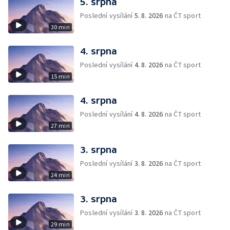
5. srpna
Poslední vysílání
5. 8. 2026
na ČT sport
30 min
4. srpna
Poslední vysílání
4. 8. 2026
na ČT sport
15 min
4. srpna
Poslední vysílání
4. 8. 2026
na ČT sport
27 min
3. srpna
Poslední vysílání
3. 8. 2026
na ČT sport
24 min
3. srpna
Poslední vysílání
3. 8. 2026
na ČT sport
29 min