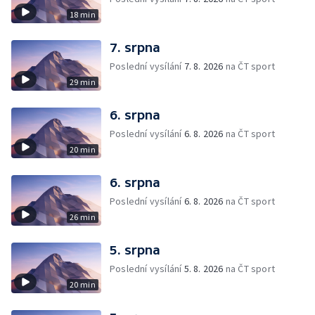
18 min
7. srpna
Poslední vysílání
7. 8. 2026
na ČT sport
29 min
6. srpna
Poslední vysílání
6. 8. 2026
na ČT sport
20 min
6. srpna
Poslední vysílání
6. 8. 2026
na ČT sport
26 min
5. srpna
Poslední vysílání
5. 8. 2026
na ČT sport
20 min