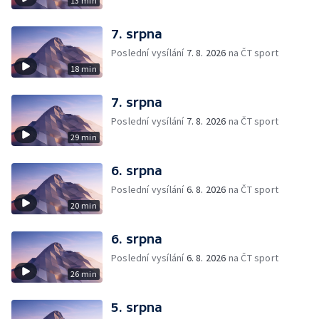
13 min
7. srpna
Poslední vysílání
7. 8. 2026
na ČT sport
18 min
7. srpna
Poslední vysílání
7. 8. 2026
na ČT sport
29 min
6. srpna
Poslední vysílání
6. 8. 2026
na ČT sport
20 min
6. srpna
Poslední vysílání
6. 8. 2026
na ČT sport
26 min
5. srpna