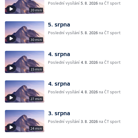
Poslední vysílání
5. 8. 2026
na ČT sport
20 min
5. srpna
Poslední vysílání
5. 8. 2026
na ČT sport
30 min
4. srpna
Poslední vysílání
4. 8. 2026
na ČT sport
15 min
4. srpna
Poslední vysílání
4. 8. 2026
na ČT sport
27 min
3. srpna
Poslední vysílání
3. 8. 2026
na ČT sport
24 min