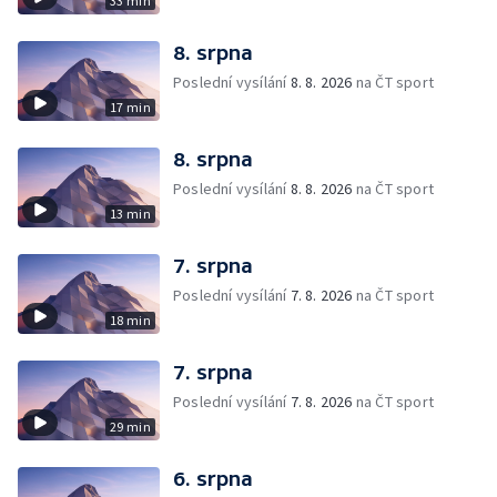
33 min
8. srpna
Poslední vysílání
8. 8. 2026
na ČT sport
17 min
8. srpna
Poslední vysílání
8. 8. 2026
na ČT sport
13 min
7. srpna
Poslední vysílání
7. 8. 2026
na ČT sport
18 min
7. srpna
Poslední vysílání
7. 8. 2026
na ČT sport
29 min
6. srpna