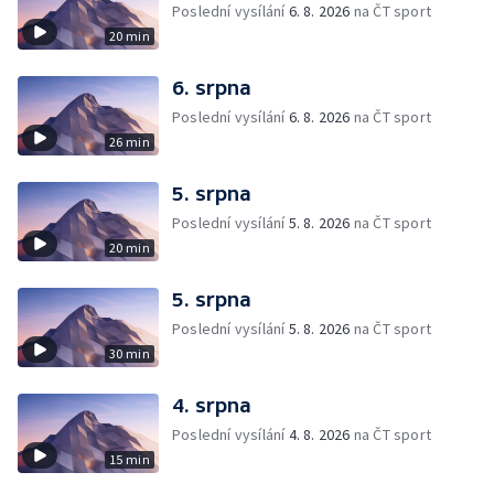
Poslední vysílání
6. 8. 2026
na ČT sport
20 min
6. srpna
Poslední vysílání
6. 8. 2026
na ČT sport
26 min
5. srpna
Poslední vysílání
5. 8. 2026
na ČT sport
20 min
5. srpna
Poslední vysílání
5. 8. 2026
na ČT sport
30 min
4. srpna
Poslední vysílání
4. 8. 2026
na ČT sport
15 min