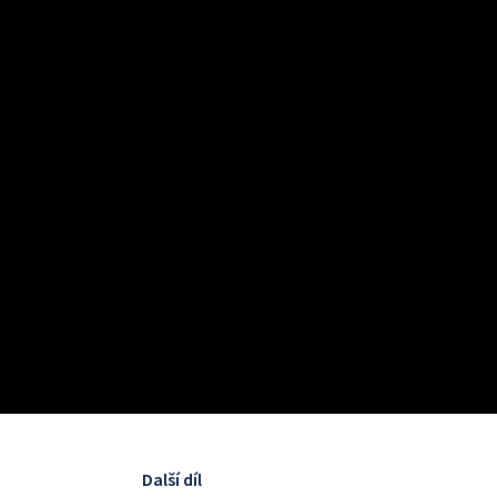
Další díl