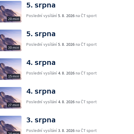
5. srpna
Poslední vysílání
5. 8. 2026
na ČT sport
20 min
5. srpna
Poslední vysílání
5. 8. 2026
na ČT sport
30 min
4. srpna
Poslední vysílání
4. 8. 2026
na ČT sport
15 min
4. srpna
Poslední vysílání
4. 8. 2026
na ČT sport
27 min
3. srpna
Poslední vysílání
3. 8. 2026
na ČT sport
24 min