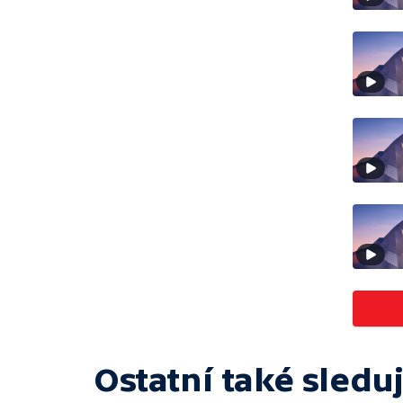
Ostatní také sleduj