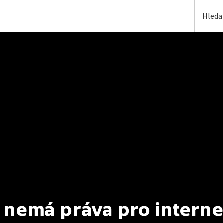
 nemá práva pro interne