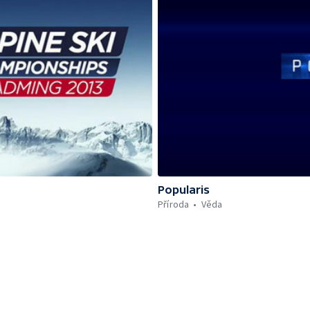
Popularis
Příroda
Věda