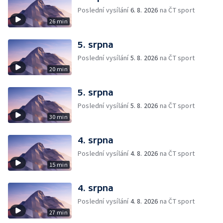
Poslední vysílání
6. 8. 2026
na ČT sport
26 min
5. srpna
Poslední vysílání
5. 8. 2026
na ČT sport
20 min
5. srpna
Poslední vysílání
5. 8. 2026
na ČT sport
30 min
4. srpna
Poslední vysílání
4. 8. 2026
na ČT sport
15 min
4. srpna
Poslední vysílání
4. 8. 2026
na ČT sport
27 min