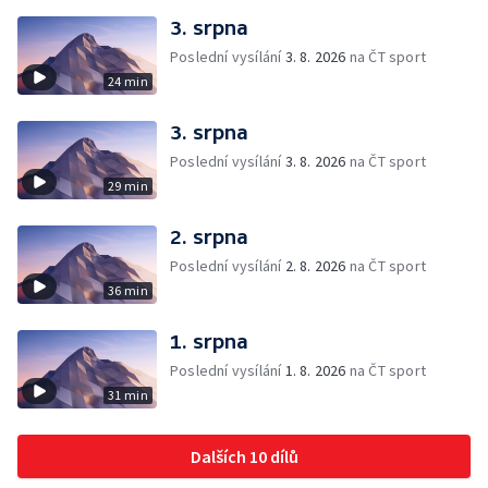
3. srpna
Poslední vysílání
3. 8. 2026
na ČT sport
24 min
3. srpna
Poslední vysílání
3. 8. 2026
na ČT sport
29 min
2. srpna
Poslední vysílání
2. 8. 2026
na ČT sport
36 min
1. srpna
Poslední vysílání
1. 8. 2026
na ČT sport
31 min
Dalších 10 dílů