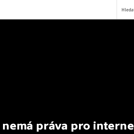
 nemá práva pro interne