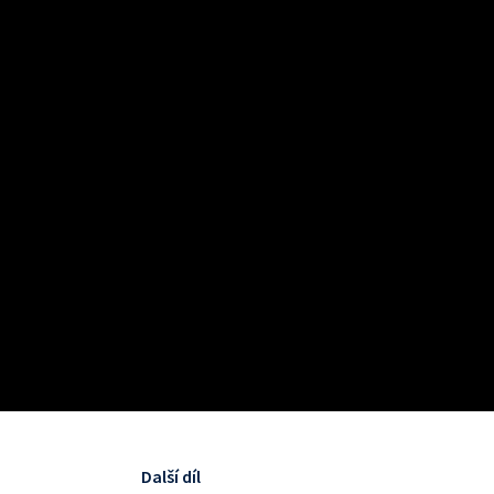
Další díl