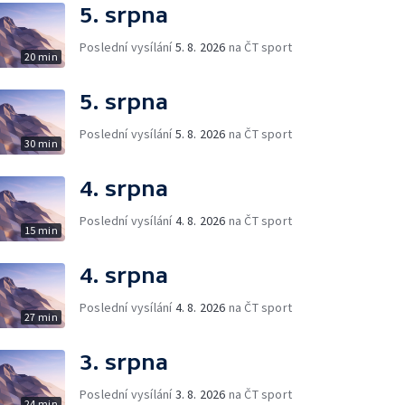
5. srpna
Poslední vysílání
5. 8. 2026
na ČT sport
20 min
5. srpna
Poslední vysílání
5. 8. 2026
na ČT sport
30 min
4. srpna
Poslední vysílání
4. 8. 2026
na ČT sport
15 min
4. srpna
Poslední vysílání
4. 8. 2026
na ČT sport
27 min
3. srpna
Poslední vysílání
3. 8. 2026
na ČT sport
24 min