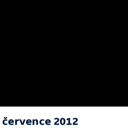
. července 2012