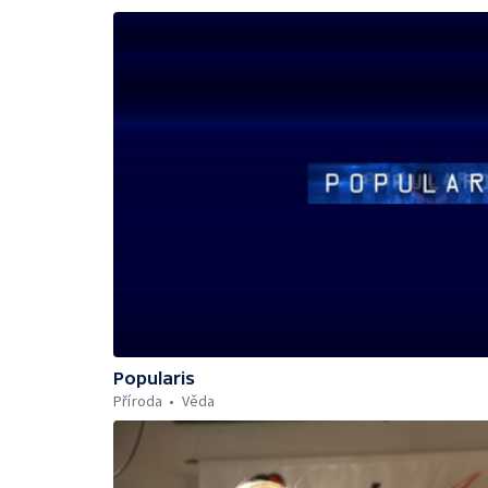
Popularis
Příroda
Věda