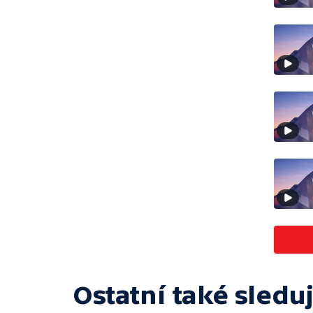
Ostatní také sleduj