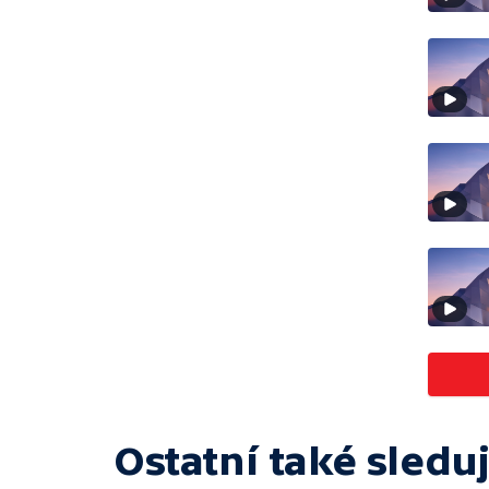
Ostatní také sleduj