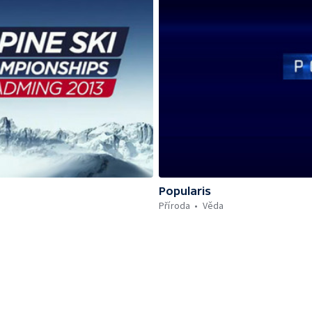
Popularis
Příroda
Věda