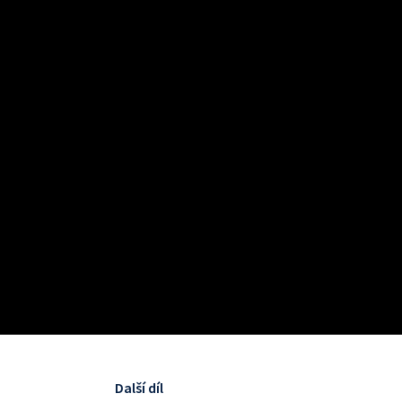
Další díl