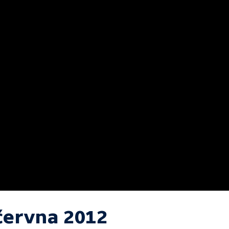
 června 2012