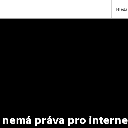
 nemá práva pro interne