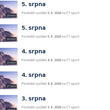
5. srpna
Poslední vysílání
5. 8. 2026
na ČT sport
20 min
5. srpna
Poslední vysílání
5. 8. 2026
na ČT sport
30 min
4. srpna
Poslední vysílání
4. 8. 2026
na ČT sport
15 min
4. srpna
Poslední vysílání
4. 8. 2026
na ČT sport
27 min
3. srpna
Poslední vysílání
3. 8. 2026
na ČT sport
24 min