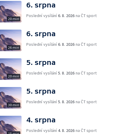
6. srpna
Poslední vysílání
6. 8. 2026
na ČT sport
20 min
6. srpna
Poslední vysílání
6. 8. 2026
na ČT sport
26 min
5. srpna
Poslední vysílání
5. 8. 2026
na ČT sport
20 min
5. srpna
Poslední vysílání
5. 8. 2026
na ČT sport
30 min
4. srpna
Poslední vysílání
4. 8. 2026
na ČT sport
15 min