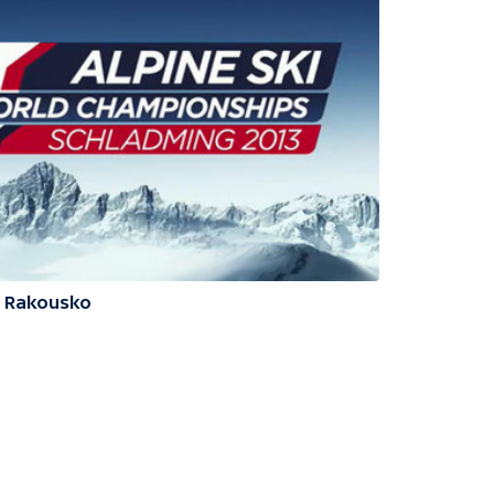
3 Rakousko