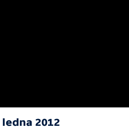
. ledna 2012