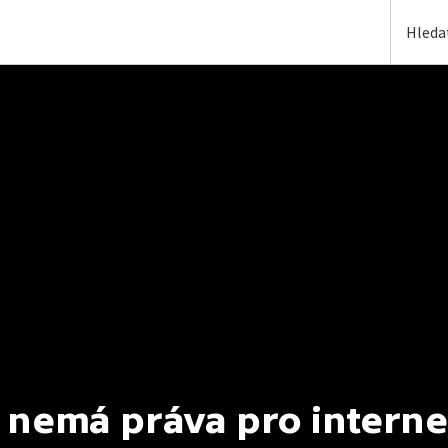
 nemá práva pro interne