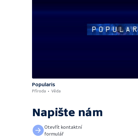
Popularis
Příroda
Věda
Napište nám
Otevřít kontaktní
formulář