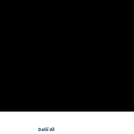
Další díl