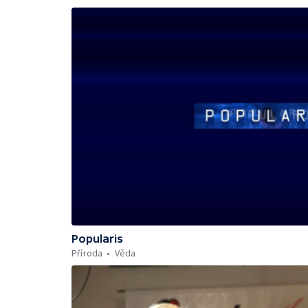
Popularis
Příroda
Věda