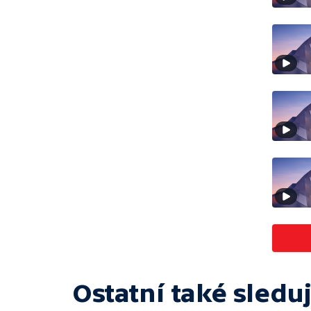
Ostatní také sleduj