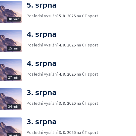
5. srpna
Poslední vysílání
5. 8. 2026
na ČT sport
30 min
4. srpna
Poslední vysílání
4. 8. 2026
na ČT sport
15 min
4. srpna
Poslední vysílání
4. 8. 2026
na ČT sport
27 min
3. srpna
Poslední vysílání
3. 8. 2026
na ČT sport
24 min
3. srpna
Poslední vysílání
3. 8. 2026
na ČT sport
29 min