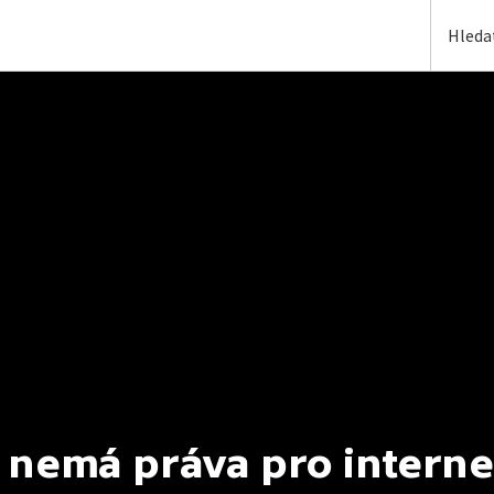
 nemá práva pro interne