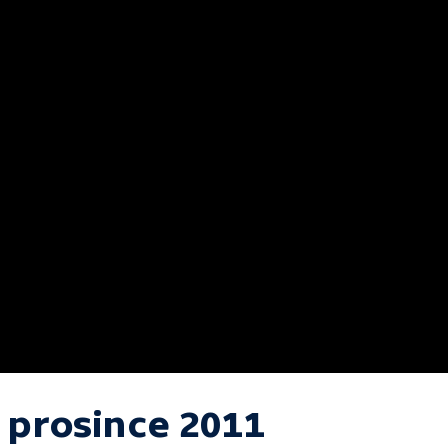
. prosince 2011