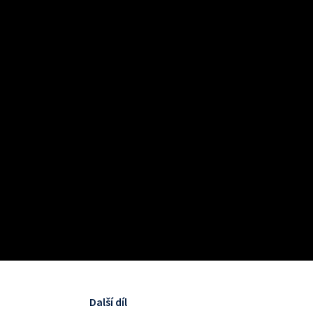
Další díl