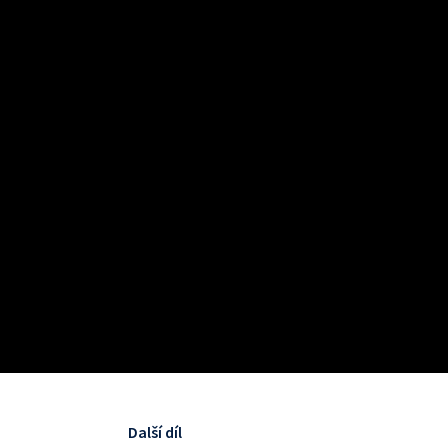
Další díl