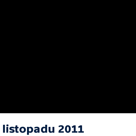
 listopadu 2011