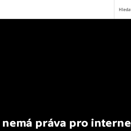
 nemá práva pro interne