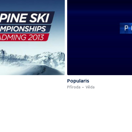
Popularis
Příroda
Věda