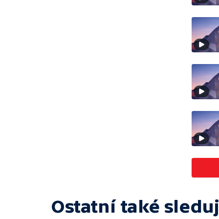
Ostatní také sleduj