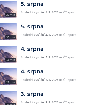
5. srpna
Poslední vysílání
5. 8. 2026
na ČT sport
20 min
5. srpna
Poslední vysílání
5. 8. 2026
na ČT sport
30 min
4. srpna
Poslední vysílání
4. 8. 2026
na ČT sport
15 min
4. srpna
Poslední vysílání
4. 8. 2026
na ČT sport
27 min
3. srpna
Poslední vysílání
3. 8. 2026
na ČT sport
24 min