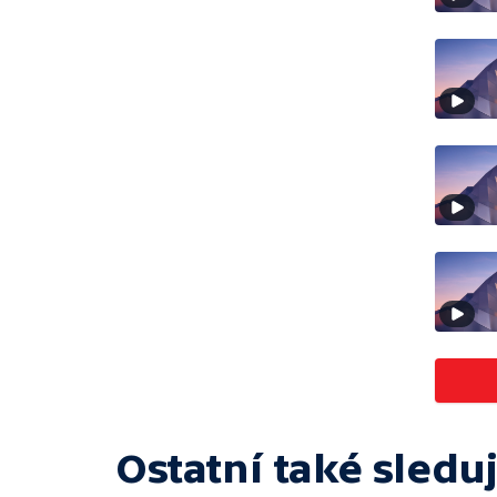
Ostatní také sleduj