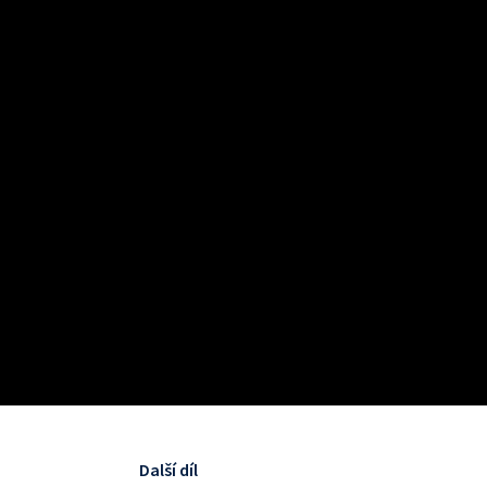
Další díl