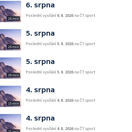
6. srpna
Poslední vysílání
6. 8. 2026
na ČT sport
26 min
5. srpna
Poslední vysílání
5. 8. 2026
na ČT sport
20 min
5. srpna
Poslední vysílání
5. 8. 2026
na ČT sport
30 min
4. srpna
Poslední vysílání
4. 8. 2026
na ČT sport
15 min
4. srpna
Poslední vysílání
4. 8. 2026
na ČT sport
27 min