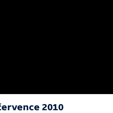
 července 2010