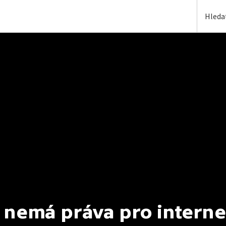
 nemá práva pro interne