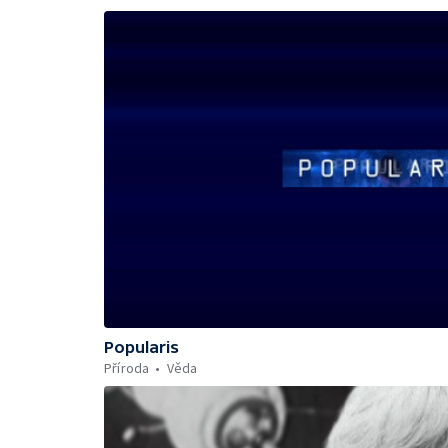
Popularis
Příroda
Věda