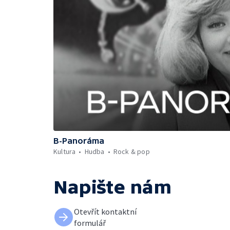
B-Panoráma
Kultura
Hudba
Rock & pop
Napište nám
Otevřít kontaktní
formulář