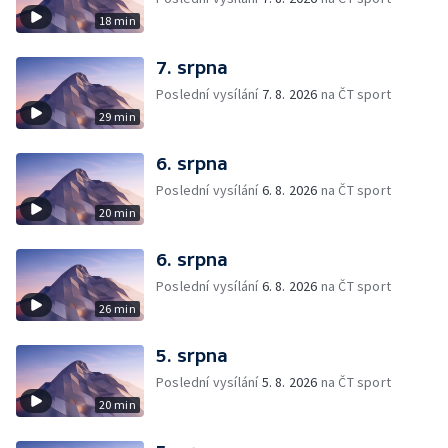
18 min
7. srpna
Poslední vysílání
7. 8. 2026
na ČT sport
29 min
6. srpna
Poslední vysílání
6. 8. 2026
na ČT sport
20 min
6. srpna
Poslední vysílání
6. 8. 2026
na ČT sport
26 min
5. srpna
Poslední vysílání
5. 8. 2026
na ČT sport
20 min