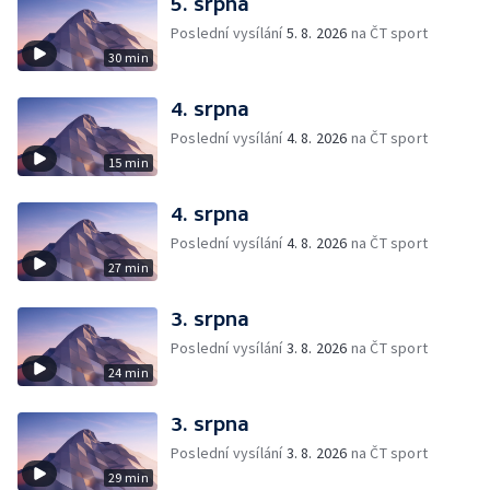
5. srpna
Poslední vysílání
5. 8. 2026
na ČT sport
30 min
4. srpna
Poslední vysílání
4. 8. 2026
na ČT sport
15 min
4. srpna
Poslední vysílání
4. 8. 2026
na ČT sport
27 min
3. srpna
Poslední vysílání
3. 8. 2026
na ČT sport
24 min
3. srpna
Poslední vysílání
3. 8. 2026
na ČT sport
29 min