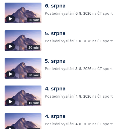
6. srpna
Poslední vysílání
6. 8. 2026
na ČT sport
26 min
5. srpna
Poslední vysílání
5. 8. 2026
na ČT sport
20 min
5. srpna
Poslední vysílání
5. 8. 2026
na ČT sport
30 min
4. srpna
Poslední vysílání
4. 8. 2026
na ČT sport
15 min
4. srpna
Poslední vysílání
4. 8. 2026
na ČT sport