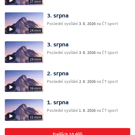
27 min
3. srpna
Poslední vysílání
3. 8. 2026
na ČT sport
24 min
3. srpna
Poslední vysílání
3. 8. 2026
na ČT sport
29 min
2. srpna
Poslední vysílání
2. 8. 2026
na ČT sport
36 min
1. srpna
Poslední vysílání
1. 8. 2026
na ČT sport
31 min
Dalších 10 dílů