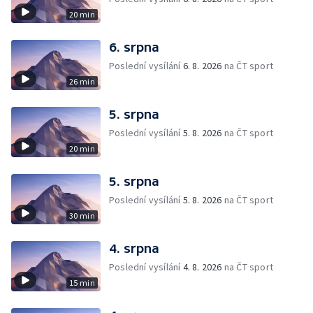
20 min
6. srpna
Poslední vysílání
6. 8. 2026
na ČT sport
26 min
5. srpna
Poslední vysílání
5. 8. 2026
na ČT sport
20 min
5. srpna
Poslední vysílání
5. 8. 2026
na ČT sport
30 min
4. srpna
Poslední vysílání
4. 8. 2026
na ČT sport
15 min