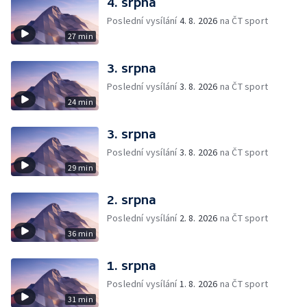
4. srpna
Poslední vysílání
4. 8. 2026
na ČT sport
27 min
3. srpna
Poslední vysílání
3. 8. 2026
na ČT sport
24 min
3. srpna
Poslední vysílání
3. 8. 2026
na ČT sport
29 min
2. srpna
Poslední vysílání
2. 8. 2026
na ČT sport
36 min
1. srpna
Poslední vysílání
1. 8. 2026
na ČT sport
31 min