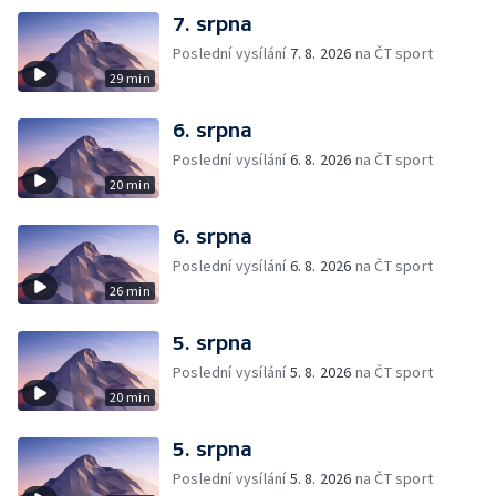
7. srpna
Poslední vysílání
7. 8. 2026
na ČT sport
29 min
6. srpna
Poslední vysílání
6. 8. 2026
na ČT sport
20 min
6. srpna
Poslední vysílání
6. 8. 2026
na ČT sport
26 min
5. srpna
Poslední vysílání
5. 8. 2026
na ČT sport
20 min
5. srpna
Poslední vysílání
5. 8. 2026
na ČT sport