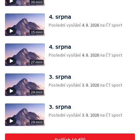
30 min
4. srpna
Poslední vysílání
4. 8. 2026
na ČT sport
15 min
4. srpna
Poslední vysílání
4. 8. 2026
na ČT sport
27 min
3. srpna
Poslední vysílání
3. 8. 2026
na ČT sport
24 min
3. srpna
Poslední vysílání
3. 8. 2026
na ČT sport
29 min
Dalších 10 dílů