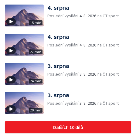
4. srpna
Poslední vysílání
4. 8. 2026
na ČT sport
15 min
4. srpna
Poslední vysílání
4. 8. 2026
na ČT sport
27 min
3. srpna
Poslední vysílání
3. 8. 2026
na ČT sport
24 min
3. srpna
Poslední vysílání
3. 8. 2026
na ČT sport
29 min
Dalších 10 dílů