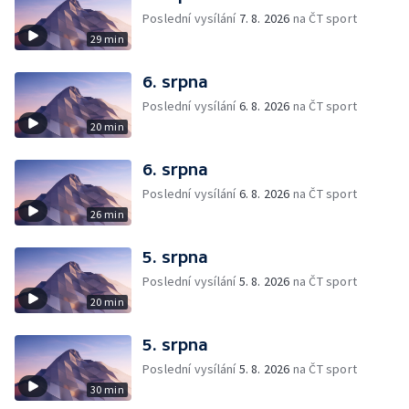
Poslední vysílání
7. 8. 2026
na ČT sport
29 min
6. srpna
Poslední vysílání
6. 8. 2026
na ČT sport
20 min
6. srpna
Poslední vysílání
6. 8. 2026
na ČT sport
26 min
5. srpna
Poslední vysílání
5. 8. 2026
na ČT sport
20 min
5. srpna
Poslední vysílání
5. 8. 2026
na ČT sport
30 min