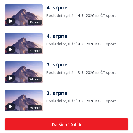
4. srpna
Poslední vysílání
4. 8. 2026
na ČT sport
15 min
4. srpna
Poslední vysílání
4. 8. 2026
na ČT sport
27 min
3. srpna
Poslední vysílání
3. 8. 2026
na ČT sport
24 min
3. srpna
Poslední vysílání
3. 8. 2026
na ČT sport
29 min
Dalších 10 dílů