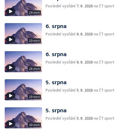
Poslední vysílání
7. 8. 2026
na ČT sport
29 min
6. srpna
Poslední vysílání
6. 8. 2026
na ČT sport
20 min
6. srpna
Poslední vysílání
6. 8. 2026
na ČT sport
26 min
5. srpna
Poslední vysílání
5. 8. 2026
na ČT sport
20 min
5. srpna
Poslední vysílání
5. 8. 2026
na ČT sport
30 min